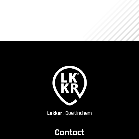
Lekker,
Doetinchem
Contact