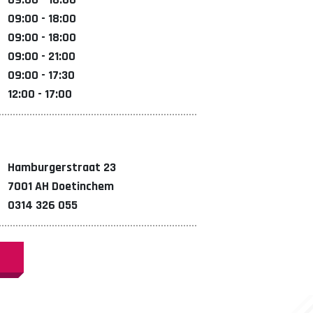
09:00 - 18:00
09:00 - 18:00
09:00 - 21:00
09:00 - 17:30
12:00 - 17:00
Hamburgerstraat 23
7001 AH Doetinchem
0314 326 055