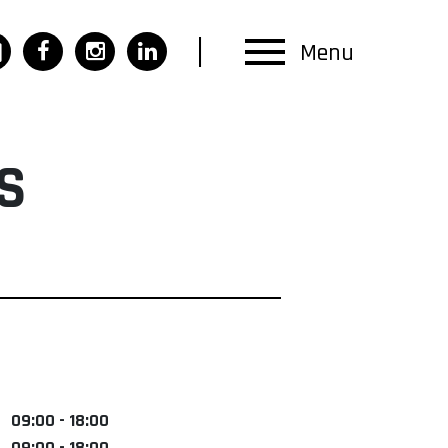
Menu
S
09:00 - 18:00
09:00 - 18:00