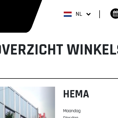
NL
OVERZICHT WINKEL
HEMA
Maandag
Dinsdag