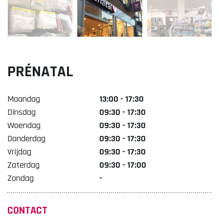
Lekker. Doetinchem
Organisatie Binnenstadbedrijf Doetinchem
PRÉNATAL
Maandag
13:00 - 17:30
Dinsdag
09:30 - 17:30
Woendag
09:30 - 17:30
Donderdag
09:30 - 17:30
Vrijdag
09:30 - 17:30
Zaterdag
09:30 - 17:00
Zondag
-
CONTACT