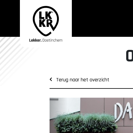
Terug naar het overzicht