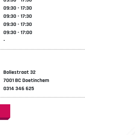
09:30 - 17:30
09:30 - 17:30
09:30 - 17:30
09:30 - 17:00
-
Boliestraat 32
7001 BC Doetinchem
0314 346 625