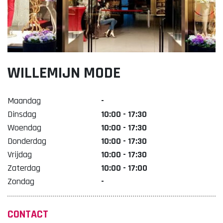
Lekker. Doetinchem
Organisatie Binnenstadbedrijf Doetinchem
WILLEMIJN MODE
Maandag
-
Dinsdag
10:00 - 17:30
Woendag
10:00 - 17:30
Donderdag
10:00 - 17:30
Vrijdag
10:00 - 17:30
Zaterdag
10:00 - 17:00
Zondag
-
CONTACT