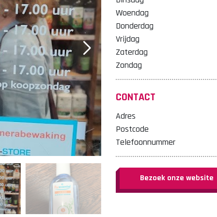
Woendag
Donderdag
Vrijdag
Zaterdag
Zondag
CONTACT
Adres
Postcode
Telefoonnummer
Bezoek onze website