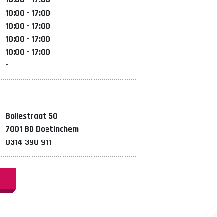
10:00 - 17:00
10:00 - 17:00
10:00 - 17:00
10:00 - 17:00
-
Boliestraat 50
7001 BD Doetinchem
0314 390 911