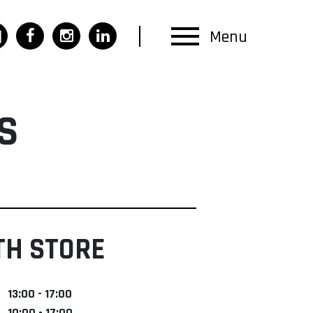
Menu
S
TH STORE
13:00 - 17:00
10:00 - 17:00