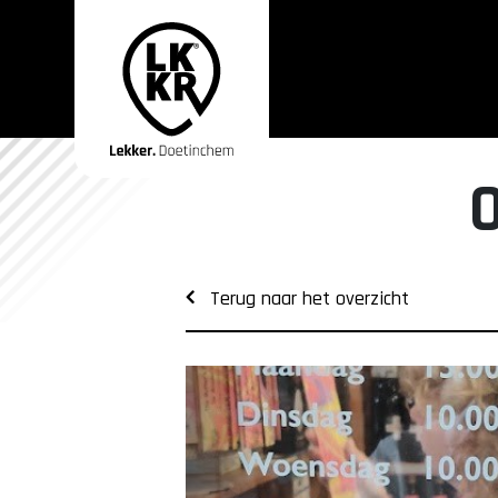
Terug naar het overzicht