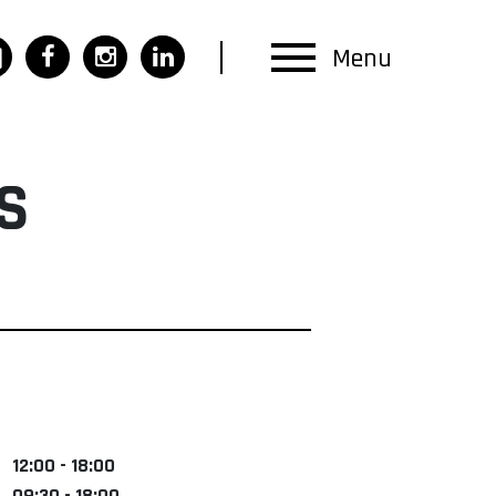
Menu
S
12:00 - 18:00
09:30 - 18:00