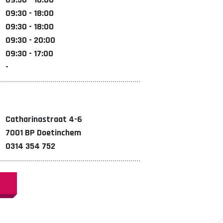
09:30 - 18:00
09:30 - 18:00
09:30 - 20:00
09:30 - 17:00
-
Catharinastraat 4-6
7001 BP Doetinchem
0314 354 752