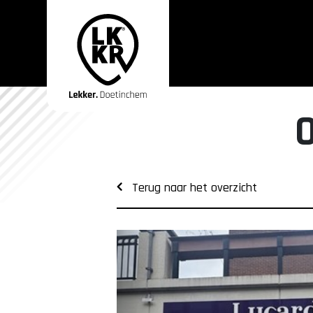
Terug naar het overzicht