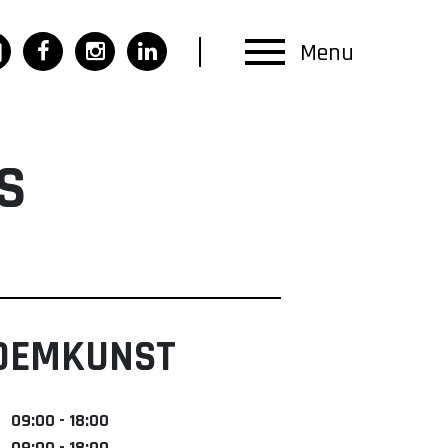
Menu
S
LOEMKUNST
09:00 - 18:00
09:00 - 18:00