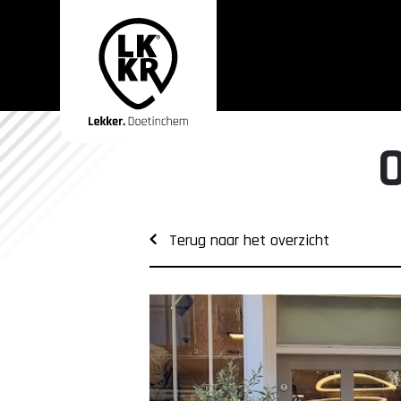
Terug naar het overzicht