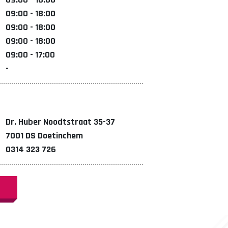
09:00 - 18:00
09:00 - 18:00
09:00 - 18:00
09:00 - 17:00
-
Dr. Huber Noodtstraat 35-37
7001 DS Doetinchem
0314 323 726