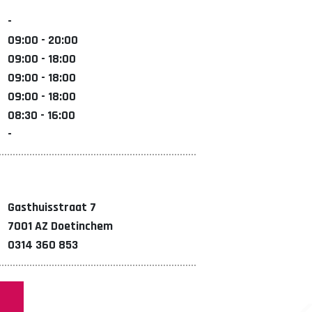
-
09:00 - 20:00
09:00 - 18:00
09:00 - 18:00
09:00 - 18:00
08:30 - 16:00
-
Gasthuisstraat 7
7001 AZ Doetinchem
0314 360 853