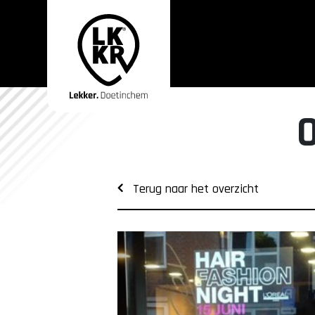
Terug naar het overzicht