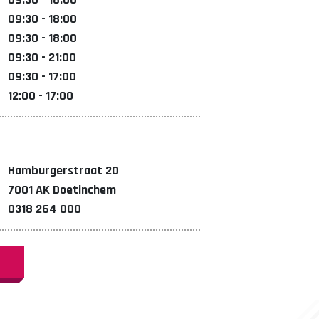
09:30 - 18:00
09:30 - 18:00
09:30 - 21:00
09:30 - 17:00
12:00 - 17:00
Hamburgerstraat 20
7001 AK Doetinchem
0318 264 000