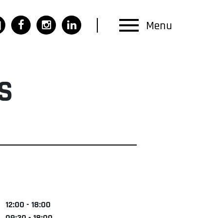
Menu
S
12:00 - 18:00
09:30 - 18:00