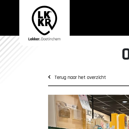
Terug naar het overzicht