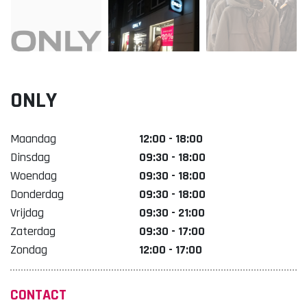
Lekker. Doetinchem
Organisatie Binnenstadbedrijf Doetinchem
ONLY
Maandag
12:00 - 18:00
Dinsdag
09:30 - 18:00
Woendag
09:30 - 18:00
Donderdag
09:30 - 18:00
Vrijdag
09:30 - 21:00
Zaterdag
09:30 - 17:00
Zondag
12:00 - 17:00
CONTACT