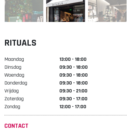
Lekker. Doetinchem
Organisatie Binnenstadbedrijf Doetinchem
RITUALS
Maandag
13:00 - 18:00
Dinsdag
09:30 - 18:00
Woendag
09:30 - 18:00
Donderdag
09:30 - 18:00
Vrijdag
09:30 - 21:00
Zaterdag
09:30 - 17:00
Zondag
12:00 - 17:00
CONTACT