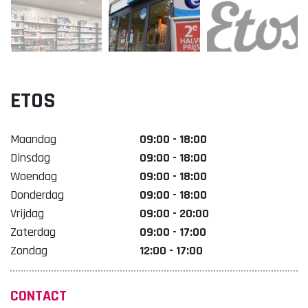
Lekker. Doetinchem
Organisatie Binnenstadbedrijf Doetinchem
ETOS
Maandag
09:00 - 18:00
Dinsdag
09:00 - 18:00
Woendag
09:00 - 18:00
Donderdag
09:00 - 18:00
Vrijdag
09:00 - 20:00
Zaterdag
09:00 - 17:00
Zondag
12:00 - 17:00
CONTACT