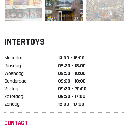
Lekker. Doetinchem
Organisatie Binnenstadbedrijf Doetinchem
INTERTOYS
Maandag
13:00 - 18:00
Dinsdag
09:30 - 18:00
Woendag
09:30 - 18:00
Donderdag
09:30 - 18:00
Vrijdag
09:30 - 20:00
Zaterdag
09:30 - 17:00
Zondag
12:00 - 17:00
CONTACT