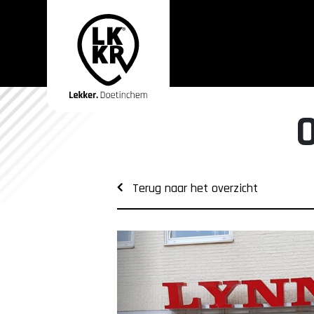
Terug naar het overzicht