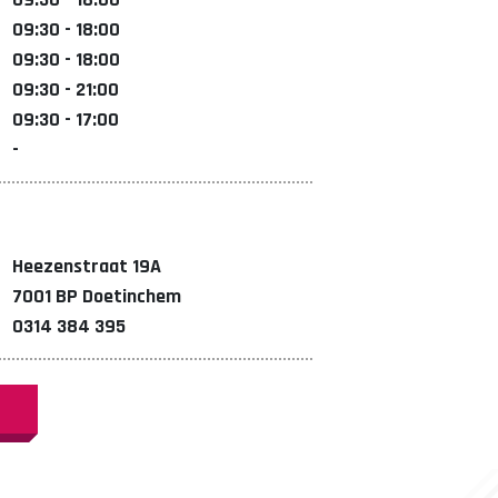
09:30 - 18:00
09:30 - 18:00
09:30 - 21:00
09:30 - 17:00
-
Heezenstraat 19A
7001 BP Doetinchem
0314 384 395