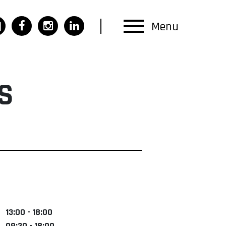
Menu
S
13:00 - 18:00
09:30 - 18:00