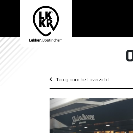
Terug naar het overzicht