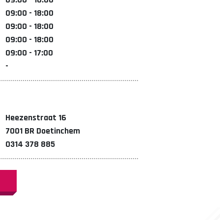
09:00 - 18:00
09:00 - 18:00
09:00 - 18:00
09:00 - 17:00
-
Heezenstraat 16
7001 BR Doetinchem
0314 378 885