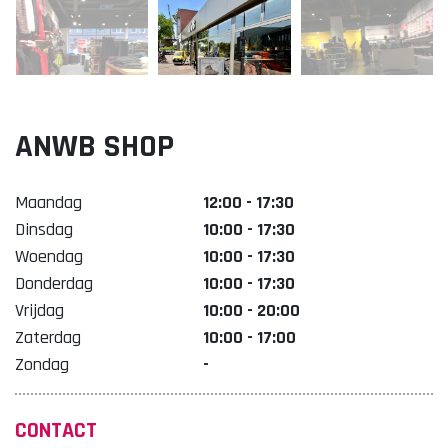
Lekker. Doetinchem
Organisatie Binnenstadbedrijf Doetinchem
ANWB SHOP
Maandag
12:00 - 17:30
Dinsdag
10:00 - 17:30
Woendag
10:00 - 17:30
Donderdag
10:00 - 17:30
Vrijdag
10:00 - 20:00
Zaterdag
10:00 - 17:00
Zondag
-
CONTACT