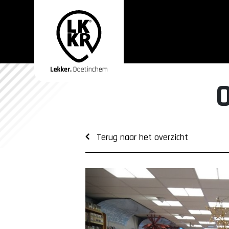
Terug naar het overzicht