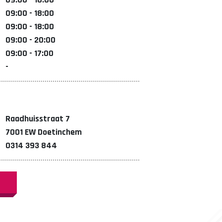
09:00 - 18:00
09:00 - 18:00
09:00 - 20:00
09:00 - 17:00
-
Raadhuisstraat 7
7001 EW Doetinchem
0314 393 844