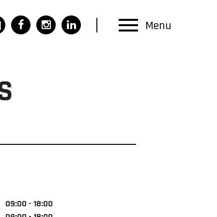
Menu
S
09:00 - 18:00
09:00 - 18:00