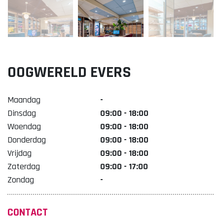
Lekker. Doetinchem
Organisatie Binnenstadbedrijf Doetinchem
OOGWERELD EVERS
Maandag
-
Dinsdag
09:00 - 18:00
Woendag
09:00 - 18:00
Donderdag
09:00 - 18:00
Vrijdag
09:00 - 18:00
Zaterdag
09:00 - 17:00
Zondag
-
CONTACT