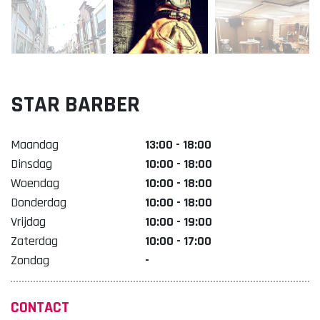
Lekker. Doetinchem
Organisatie Binnenstadbedrijf Doetinchem
STAR BARBER
Maandag
13:00 - 18:00
Dinsdag
10:00 - 18:00
Woendag
10:00 - 18:00
Donderdag
10:00 - 18:00
Vrijdag
10:00 - 19:00
Zaterdag
10:00 - 17:00
Zondag
-
CONTACT