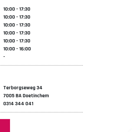
10:00 - 17:30
10:00 - 17:30
10:00 - 17:30
10:00 - 17:30
10:00 - 17:30
10:00 - 16:00
-
Terborgseweg 34
7005 BA Doetinchem
0314 344 041