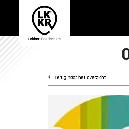
Terug naar het overzicht