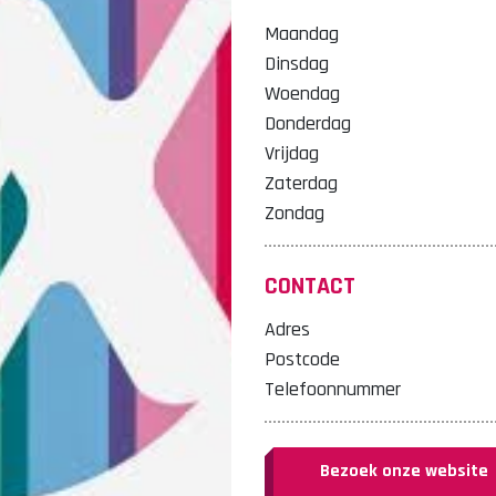
Maandag
Dinsdag
Woendag
Donderdag
Vrijdag
Zaterdag
Zondag
CONTACT
Adres
Postcode
Telefoonnummer
Bezoek onze website