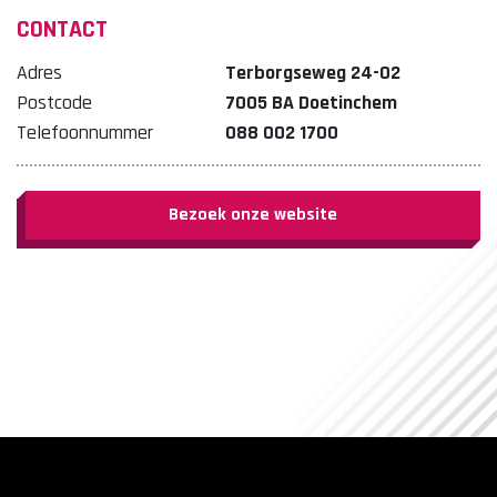
CONTACT
Adres
Terborgseweg 24-02
Postcode
7005 BA Doetinchem
Telefoonnummer
088 002 1700
Bezoek onze website