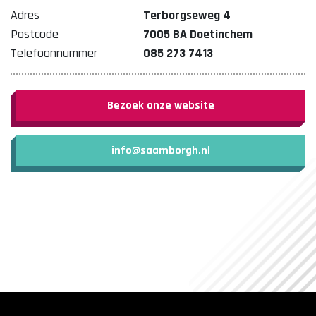
Adres
Terborgseweg 4
Postcode
7005 BA Doetinchem
Telefoonnummer
085 273 7413
Bezoek onze website
info@saamborgh.nl