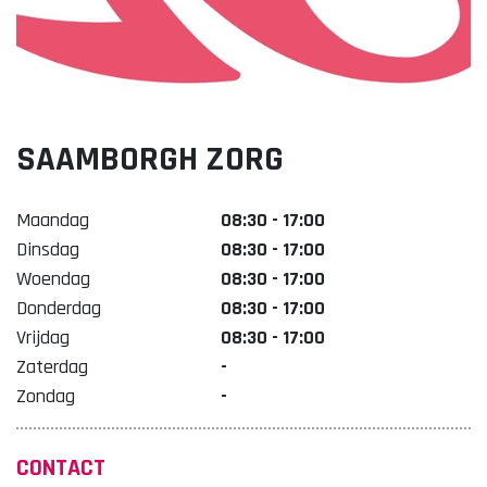
Lekker. Doetinchem
Organisatie Binnenstadbedrijf Doetinchem
SAAMBORGH ZORG
Maandag
08:30 - 17:00
Dinsdag
08:30 - 17:00
Woendag
08:30 - 17:00
Donderdag
08:30 - 17:00
Vrijdag
08:30 - 17:00
Zaterdag
-
Zondag
-
CONTACT