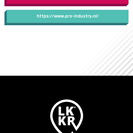
https://www.pro-industry.nl/