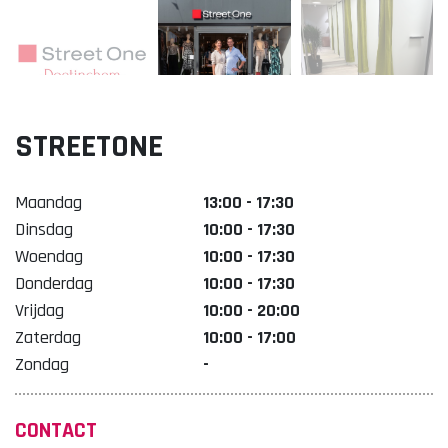
Lekker. Doetinchem
Organisatie Binnenstadbedrijf Doetinchem
STREETONE
Maandag
13:00 - 17:30
Dinsdag
10:00 - 17:30
Woendag
10:00 - 17:30
Donderdag
10:00 - 17:30
Vrijdag
10:00 - 20:00
Zaterdag
10:00 - 17:00
Zondag
-
CONTACT