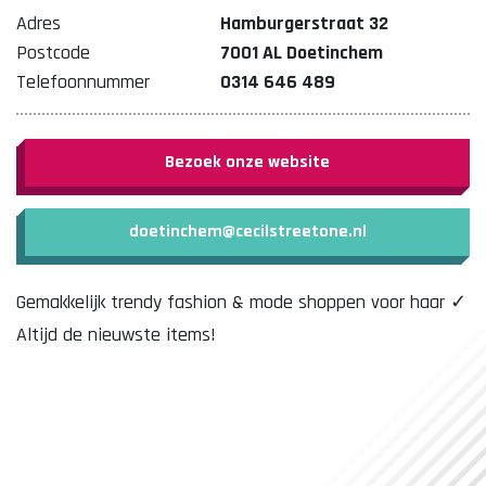
Adres
Hamburgerstraat 32
Postcode
7001 AL Doetinchem
Telefoonnummer
0314 646 489
Bezoek onze website
doetinchem@cecilstreetone.nl
Gemakkelijk trendy fashion & mode shoppen voor haar ✓
Altijd de nieuwste items!