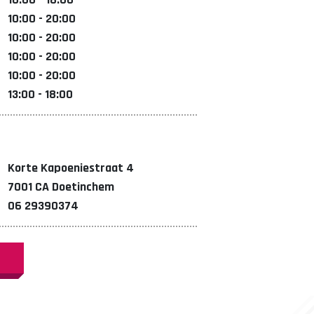
10:00 - 20:00
10:00 - 20:00
10:00 - 20:00
10:00 - 20:00
13:00 - 18:00
Korte Kapoeniestraat 4
7001 CA Doetinchem
06 29390374