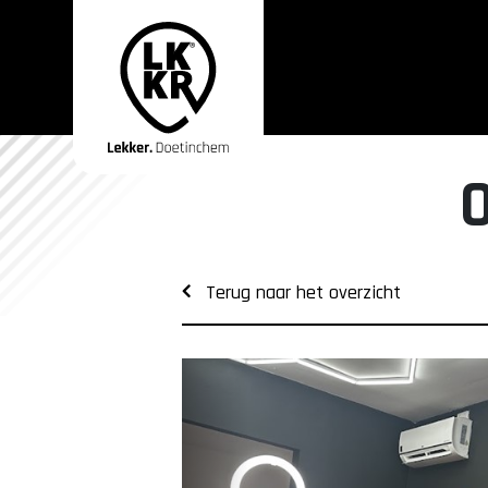
Terug naar het overzicht