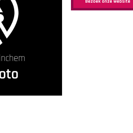
Bezoek onze website