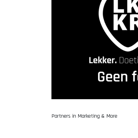
Partners in Marketing & More