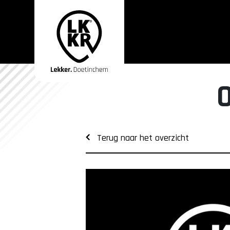
Terug naar het overzicht