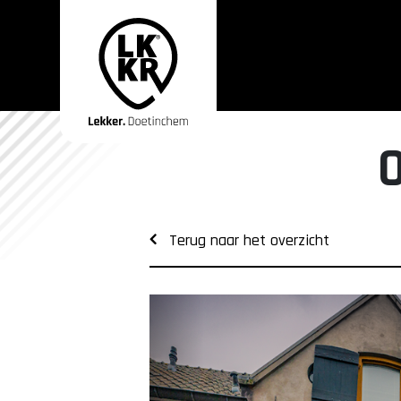
Terug naar het overzicht