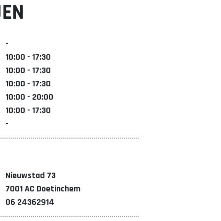
JEN
-
10:00 - 17:30
10:00 - 17:30
10:00 - 17:30
10:00 - 20:00
10:00 - 17:30
-
Nieuwstad 73
7001 AC Doetinchem
06 24362914