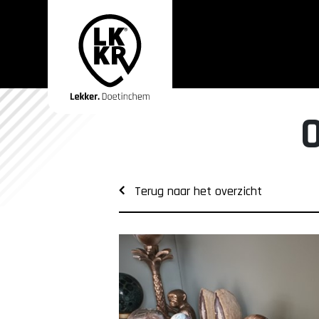
Terug naar het overzicht