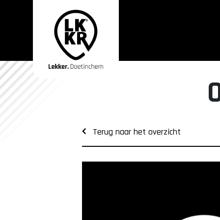
Terug naar het overzicht