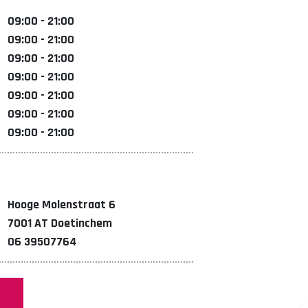
09:00 - 21:00
09:00 - 21:00
09:00 - 21:00
09:00 - 21:00
09:00 - 21:00
09:00 - 21:00
09:00 - 21:00
Hooge Molenstraat 6
7001 AT Doetinchem
06 39507764