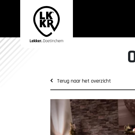
Terug naar het overzicht