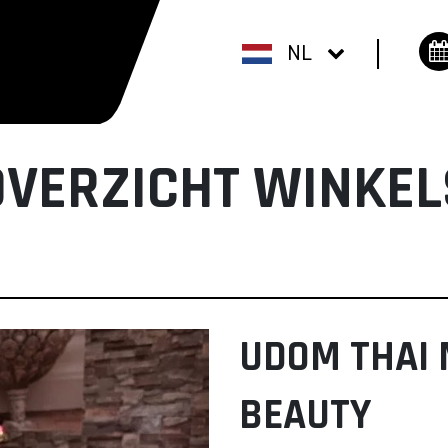
NL
OVERZICHT WINKEL
UDOM THAI 
BEAUTY