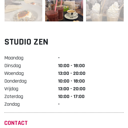
Lekker. Doetinchem
Organisatie Binnenstadbedrijf Doetinchem
STUDIO ZEN
Maandag
-
Dinsdag
10:00 - 18:00
Woendag
13:00 - 20:00
Donderdag
10:00 - 18:00
Vrijdag
13:00 - 20:00
Zaterdag
10:00 - 17:00
Zondag
-
CONTACT