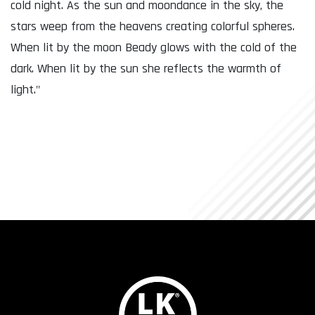
cold night. As the sun and moondance in the sky, the
stars weep from the heavens creating colorful spheres.
When lit by the moon Beady glows with the cold of the
dark. When lit by the sun she reflects the warmth of
light."