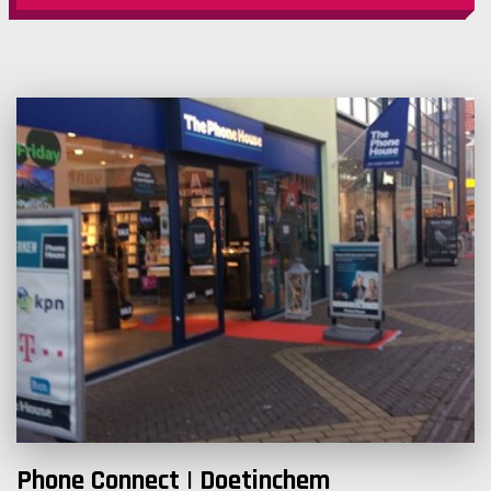
Phone Connect | Doetinchem