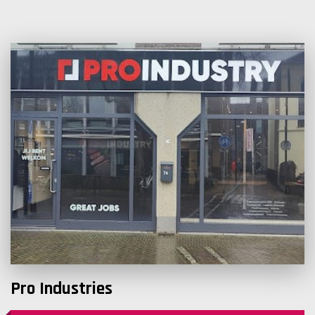
Pro Industries