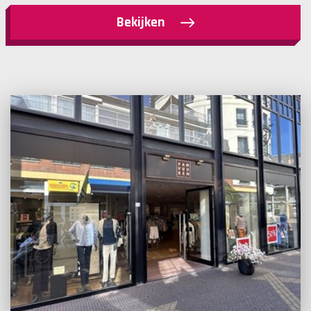
Bekijken