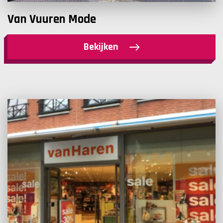
Van Vuuren Mode
Bekijken