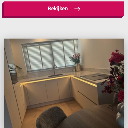
Bekijken