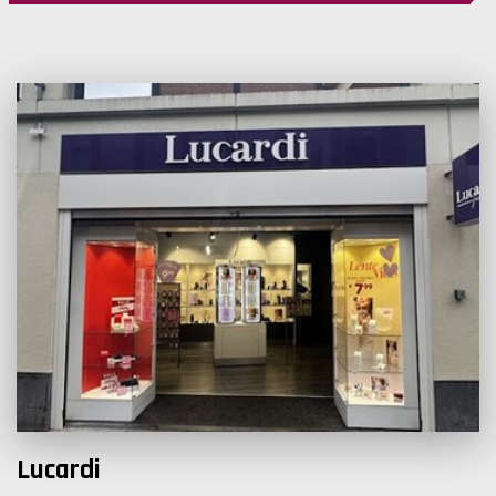
Lucardi