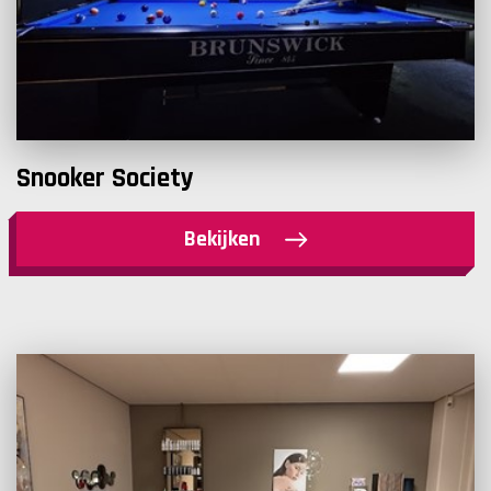
Snooker Society
Bekijken