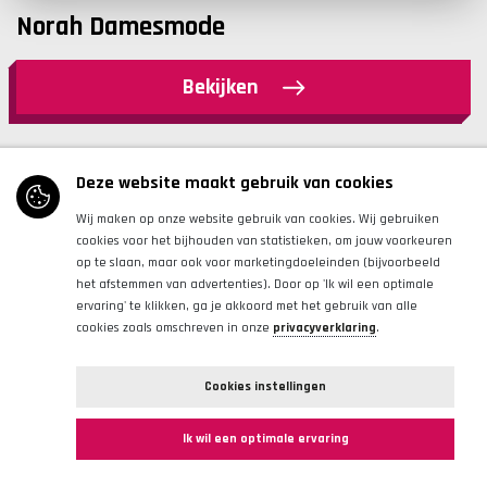
Norah Damesmode
Bekijken
Deze website maakt gebruik van cookies
Wij maken op onze website gebruik van cookies. Wij gebruiken
cookies voor het bijhouden van statistieken, om jouw voorkeuren
op te slaan, maar ook voor marketingdoeleinden (bijvoorbeeld
het afstemmen van advertenties). Door op 'Ik wil een optimale
ervaring' te klikken, ga je akkoord met het gebruik van alle
cookies zoals omschreven in onze
privacyverklaring
.
Cookies instellingen
Ik wil een optimale ervaring