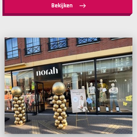
Bekijken