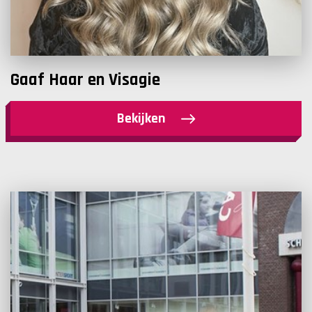
Gaaf Haar en Visagie
Bekijken