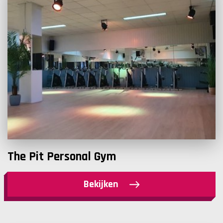
The Pit Personal Gym
Bekijken