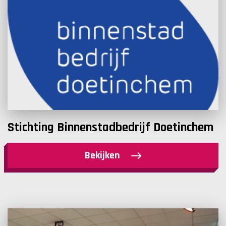
Stichting Binnenstadbedrijf Doetinchem
Bekijken