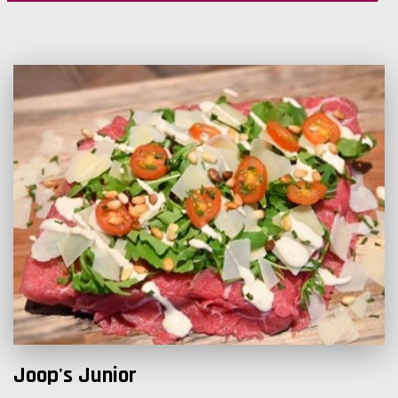
Joop's Junior