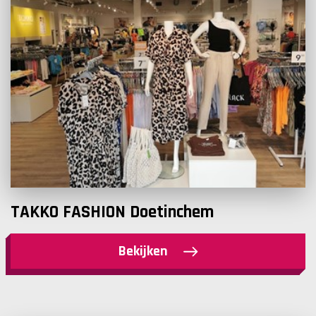
TAKKO FASHION Doetinchem
Bekijken