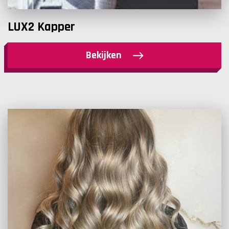
LUX2 Kapper
Bekijken