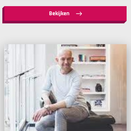
Bekijken