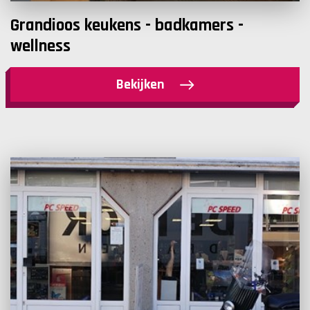
Grandioos keukens - badkamers -
wellness
Bekijken