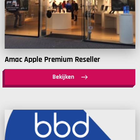
Amac Apple Premium Reseller
Bekijken