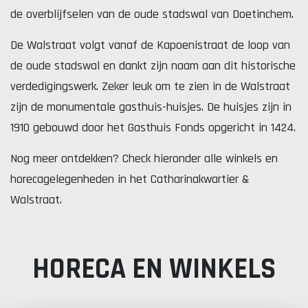
de overblijfselen van de oude stadswal van Doetinchem.
De Walstraat volgt vanaf de Kapoenistraat de loop van
de oude stadswal en dankt zijn naam aan dit historische
verdedigingswerk. Zeker leuk om te zien in de Walstraat
zijn de monumentale gasthuis-huisjes. De huisjes zijn in
1910 gebouwd door het Gasthuis Fonds opgericht in 1424.
Nog meer ontdekken? Check hieronder alle winkels en
horecagelegenheden in het Catharinakwartier &
Walstraat.
HORECA EN WINKELS