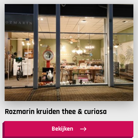
Rozmarin kruiden thee & curiosa
Bekijken