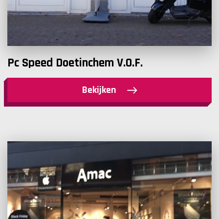
Pc Speed Doetinchem V.O.F.
Bekijken