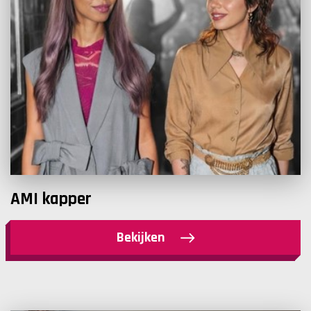
AMI kapper
Bekijken