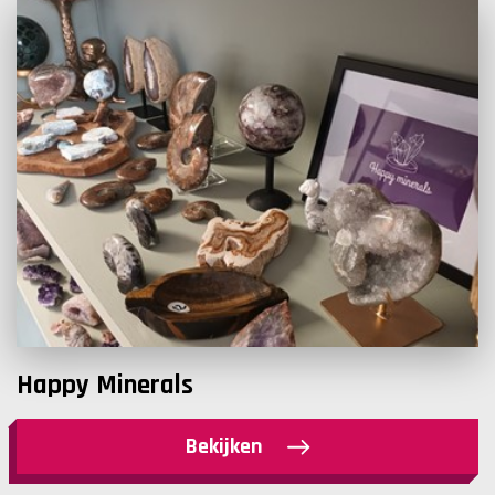
Happy Minerals
Bekijken