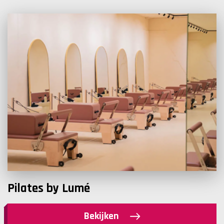
Pilates by Lumé
Bekijken