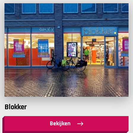
Blokker
Bekijken