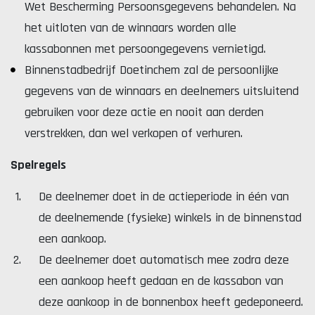
Wet Bescherming Persoonsgegevens behandelen. Na
het uitloten van de winnaars worden alle
kassabonnen met persoongegevens vernietigd.
Binnenstadbedrijf Doetinchem zal de persoonlijke
gegevens van de winnaars en deelnemers uitsluitend
gebruiken voor deze actie en nooit aan derden
verstrekken, dan wel verkopen of verhuren.
Spelregels
De deelnemer doet in de actieperiode in één van
de deelnemende (fysieke) winkels in de binnenstad
een aankoop.
De deelnemer doet automatisch mee zodra deze
een aankoop heeft gedaan en de kassabon van
deze aankoop in de bonnenbox heeft gedeponeerd.