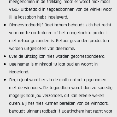
meegenomen in de trekking, maar er wordt maximaal
€150,- uitbetaald in tegoedbonnen van de winkel waar
jij je kassabon hebt ingeleverd.
Binnenstadbedrijf Doetinchem behoudt zich het recht
voor om te controleren of het aangekochte product
niet retour gezonden is. Retour gezonden producten
worden uitgesloten van deelname.
Over de uitslag kan niet worden gecorrespondeerd.
Deelnemer is minimaal 18 jaar oud en woont in
Nederland.
Begin juni wordt er via de mail contact opgenomen
met de winnaars. De tegoedbon wordt dan zo spoedig
mogelijk naar jou verzonden, dit kan enkele weken
duren. Bij het niet kunnen bereiken van de winnaars,
behoudt Binnenstadbedrijf Doetinchem het recht voor