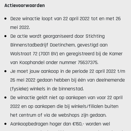
Actievoorwaarden
Deze winactie loopt van 22 april 2022 tot en met 26
mei 2022.
De actie wordt georganiseerd door Stichting
Binnenstadbedrijf Doetinchem, gevestigd aan
Walstraat 72 (7001 BV) en geregistreerd bij de Kamer
van Koophandel onder nummer 75637375.
Je moet jouw aankoop in de periode 22 april 2022 t/m
26 mei 2022 gedaan hebben bij één van deelnemende
(fysieke) winkels in de binnenstad.
De winactie geldt niet op aankopen van voor 22 april
2022 en op aankopen die bij winkels/filialen buiten
het centrum of via de webshops zijn gedaan.
Aankoopbedragen hoger dan €150,- worden wel