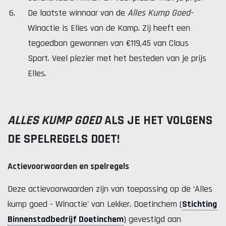
De laatste winnaar van de
Alles Kump Goed-
Winactie is Elles van de Kamp. Zij heeft een
tegoedbon gewonnen van €119,45 van Claus
Sport. Veel plezier met het besteden van je prijs
Elles.
ALLES KUMP GOED
ALS JE HET VOLGENS
DE SPELREGELS DOET!
Actievoorwaarden en spelregels
Deze actievoorwaarden zijn van toepassing op de ‘Alles
kump goed - Winactie' van Lekker. Doetinchem (
Stichting
Binnenstadbedrijf Doetinchem
) gevestigd aan