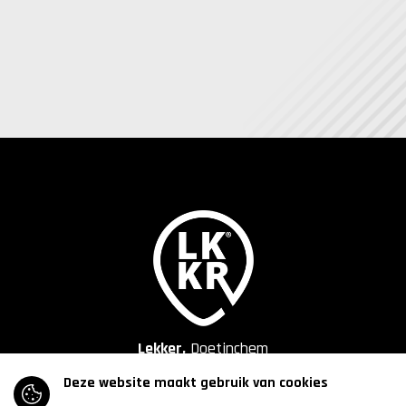
Lekker,
Doetinchem
Deze website maakt gebruik van cookies
Contact