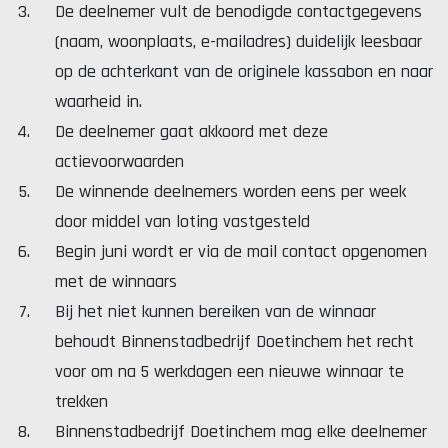
De deelnemer vult de benodigde contactgegevens
(naam, woonplaats, e-mailadres) duidelijk leesbaar
op de achterkant van de originele kassabon en naar
waarheid in.
De deelnemer gaat akkoord met deze
actievoorwaarden
De winnende deelnemers worden eens per week
door middel van loting vastgesteld
Begin juni wordt er via de mail contact opgenomen
met de winnaars
Bij het niet kunnen bereiken van de winnaar
behoudt Binnenstadbedrijf Doetinchem het recht
voor om na 5 werkdagen een nieuwe winnaar te
trekken
Binnenstadbedrijf Doetinchem mag elke deelnemer