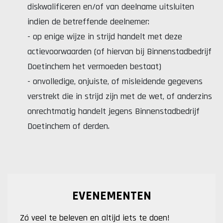
diskwalificeren en/of van deelname uitsluiten
indien de betreffende deelnemer:
- op enige wijze in strijd handelt met deze
actievoorwaarden (of hiervan bij Binnenstadbedrijf
Doetinchem het vermoeden bestaat)
- onvolledige, onjuiste, of misleidende gegevens
verstrekt die in strijd zijn met de wet, of anderzins
onrechtmatig handelt jegens Binnenstadbedrijf
Doetinchem of derden.
EVENEMENTEN
Zó veel te beleven en altijd iets te doen!