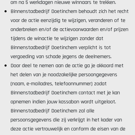
om na 5 werkdagen nieuwe winnaars te trekken.
Binnenstadbedrijf Doetinchem behoudt zich het recht
voor de actie eenzijdig te wijzigen, veranderen of te
onderbreken en/of de actievoorwaarden en/of prijzen
tijdens de winactie te wijzigen zonder dat
Binnenstadbedrijf Doetinchem verplicht is tot
vergoeding van schade jegens de deelnemers.
Door deel te nemen aan de actie ga je akkoord met
het delen van je noodzakelijke persoongegevens
(naam, e-mailadres, telefoonnummer) zodat
Binnenstadbedrijf Doetinchem contact met je kan
opnemen indien jouw kassabon wordt uitgeloot.
Binnenstadbedrijf Doetinchem zal alle
persoonsgegevens die zij verkrijgt in het kader van
deze actie vertrouwelijk en conform de eisen van de