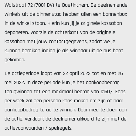
Walstraat 72 (7001 BV) te Doetinchem. De deelnemende
winkels uit de binnenstad hebben allen een bonnenbox
in de winkel staan. Hierin kun jij je originele kassabon
deponeren. Voorzie de achterkant van de originele
kassabon met jouw contactgegevens, zodat we je
kunnen bereiken indien je als winnaar uit de bus bent
gekomen.
De actieperiode loopt van 22 april 2022 tot en met 26
mei 2022. In deze periode kun je het aankoopbedrag
terugwinnen tot een maximaal bedrag van €150,-. Eens
per week zal één persoon kans maken om zijn of haar
aankoopbedrag terug te winnen. Door mee te doen aan
de actie, verklaart de deelnemer akkoord te zijn met de
actievoorwaarden / spelregels.