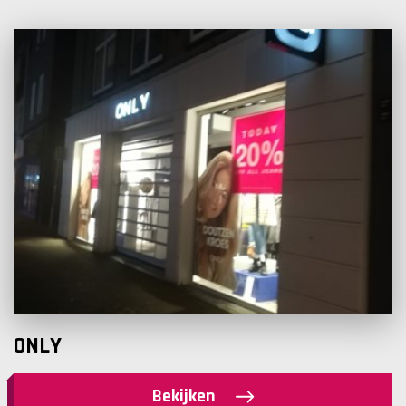
ONLY
Bekijken