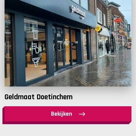
Geldmaat Doetinchem
Bekijken