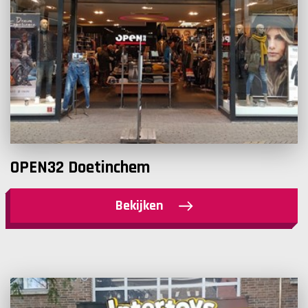
OPEN32 Doetinchem
Bekijken