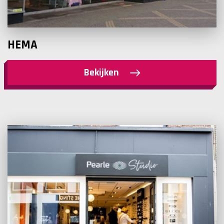
HEMA
Bekijken