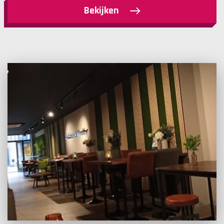
Bekijken