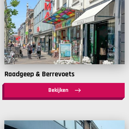
Raadgeep & Berrevoets
Bekijken