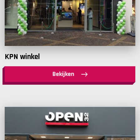
KPN winkel
Bekijken