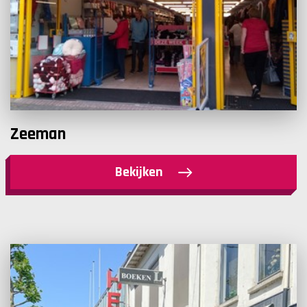
Zeeman
Bekijken