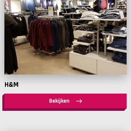
H&M
Bekijken