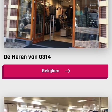
De Heren van 0314
Bekijken