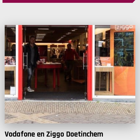
Vodafone en Ziggo Doetinchem