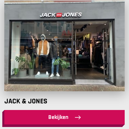
JACK & JONES
Bekijken