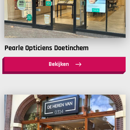
Pearle Opticiens Doetinchem
Bekijken