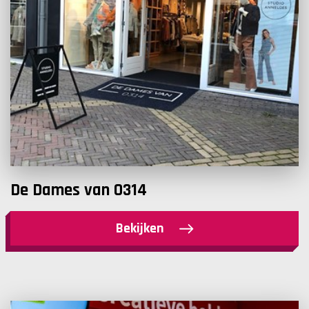
De Dames van 0314
Bekijken