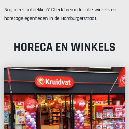
Nog meer ontdekken? Check hieronder alle winkels en
horecagelegenheden in de Hamburgerstraat.
HORECA EN WINKELS