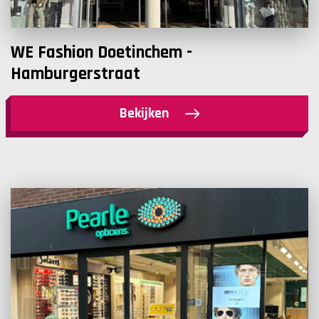
WE Fashion Doetinchem -
Hamburgerstraat
Bekijken