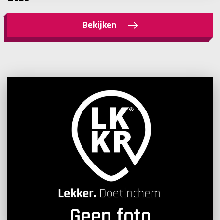
Bekijken