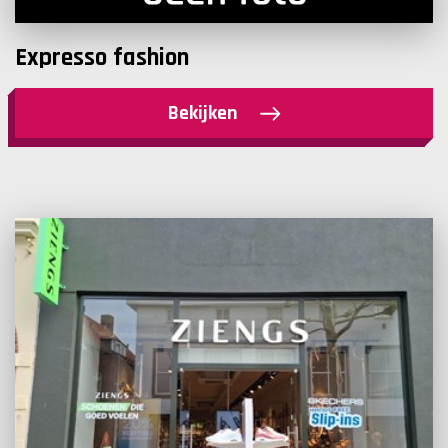
Expresso fashion
Bekijken