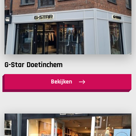
G-Star Doetinchem
Bekijken