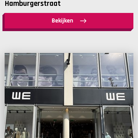
Hamburgerstraat
Bekijken