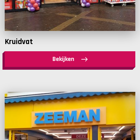
Kruidvat
Bekijken