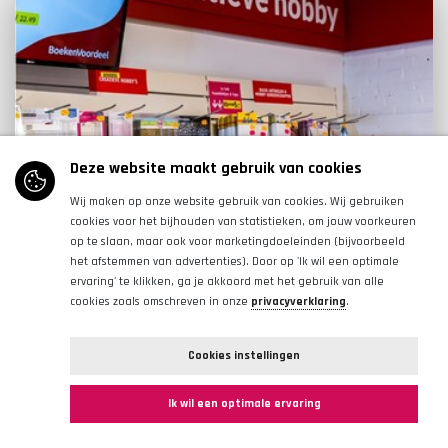
Deze website maakt gebruik van cookies
Wij maken op onze website gebruik van cookies. Wij gebruiken
cookies voor het bijhouden van statistieken, om jouw voorkeuren
op te slaan, maar ook voor marketingdoeleinden (bijvoorbeeld
het afstemmen van advertenties). Door op 'Ik wil een optimale
ervaring' te klikken, ga je akkoord met het gebruik van alle
cookies zoals omschreven in onze
privacyverklaring
.
BoekenVoordeel
Cookies instellingen
Bekijken
Ik wil een optimale ervaring