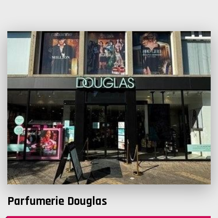
Parfumerie Douglas