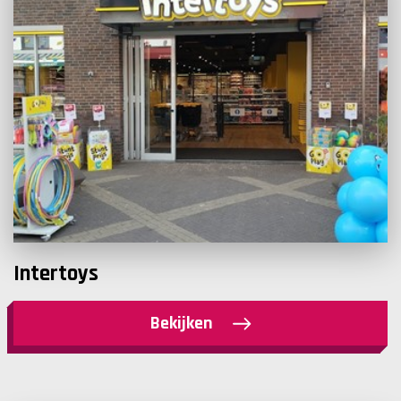
Intertoys
Bekijken