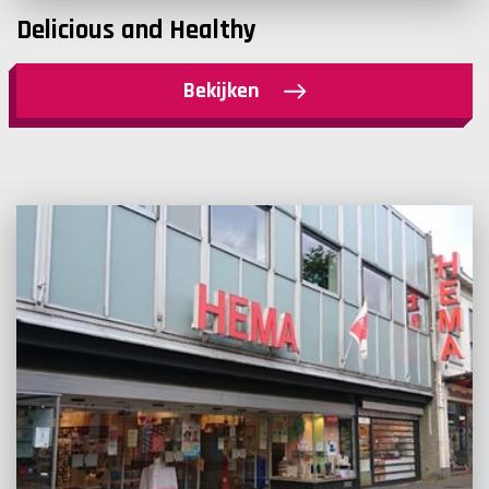
Delicious and Healthy
Bekijken